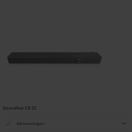
Soundbar CB 22
Abmessungen