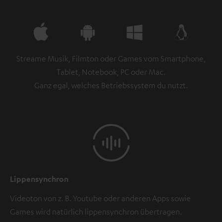
Streame Musik, Filmton oder Games vom Smartphone,
Tablet, Notebook, PC oder Mac.
Ganz egal, welches Betriebssystem du nutzt.
Lippensynchron
Videoton von z. B. Youtube oder anderen Apps sowie
Games wird natürlich lippensynchron übertragen.