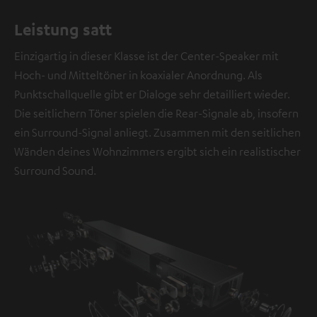
Leistung satt
Einzigartig in dieser Klasse ist der Center-Speaker mit
Hoch- und Mitteltöner in koaxialer Anordnung. Als
Punktschallquelle gibt er Dialoge sehr detailliert wieder.
Die seitlichern Töner spielen die Rear-Signale ab, insofern
ein Surround-Signal anliegt. Zusammen mit den seitlichen
Wänden deines Wohnzimmers ergibt sich ein realistischer
Surround Sound.