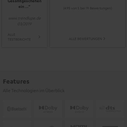
Gesamtgeschehen
ein …“
(4.95 von 5 bei 19 Bewertungen)
www.trendlupe.de
03/2019
ALLE
ALLE BEWERTUNGEN
TESTBERICHTE
Features
Alle Technologien im Überblick