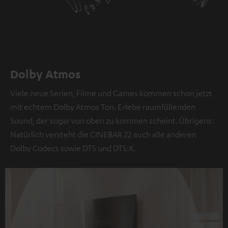
Dolby Atmos
Viele neue Serien, Filme und Games kommen schon jetzt
mit echtem Dolby Atmos Ton. Erlebe raumfüllenden
Sound, der sogar von oben zu kommen scheint. Übrigens:
Natürlich versteht die CINEBAR 22 auch alle anderen
Dolby Codecs sowie DTS und DTS:X.