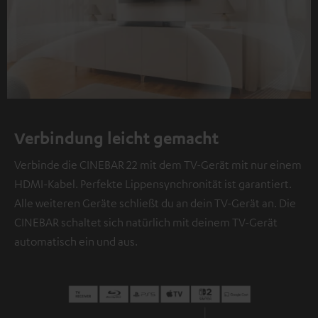
Verbindung leicht gemacht
Verbinde die CINEBAR 22 mit dem TV-Gerät mit nur einem
HDMI-Kabel. Perfekte Lippensynchronität ist garantiert.
Alle weiteren Geräte schließt du an dein TV-Gerät an. Die
CINEBAR schaltet sich natürlich mit deinem TV-Gerät
automatisch ein und aus.