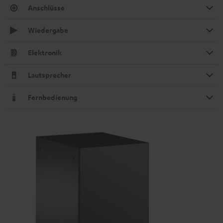
Anschlüsse
Wiedergabe
Elektronik
Lautsprecher
Fernbedienung