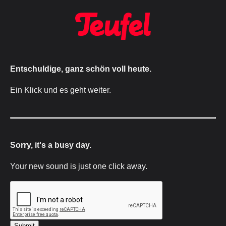
Entschuldige, ganz schön voll heute.
Ein Klick und es geht weiter.
Sorry, it's a busy day.
Your new sound is just one click away.