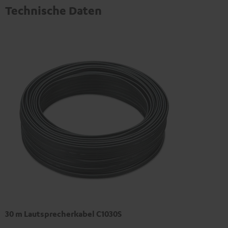
Technische Daten
30 m Lautsprecherkabel C1030S