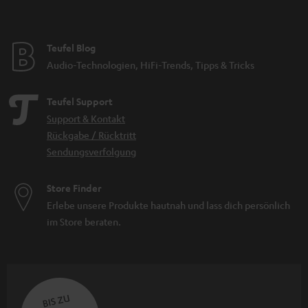
Teufel Blog
Audio-Technologien, HiFi-Trends, Tipps & Tricks
Teufel Support
Support & Kontakt
Rückgabe / Rücktritt
Sendungsverfolgung
Store Finder
Erlebe unsere Produkte hautnah und lass dich persönlich
im Store beraten.
BIS ZU