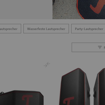
autsprecher
Wasserfeste Lautsprecher
Party-Lautsprecher