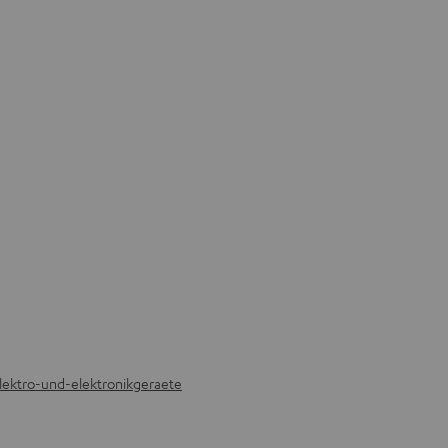
elektro-und-elektronikgeraete