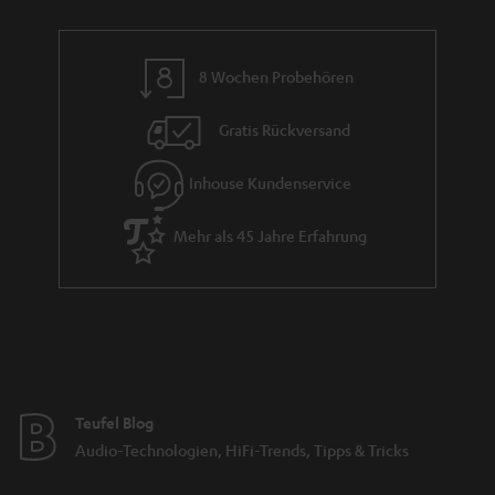
8 Wochen Probehören
Gratis Rückversand
Inhouse Kundenservice
Mehr als 45 Jahre Erfahrung
Teufel Blog
Audio-Technologien, HiFi-Trends, Tipps & Tricks