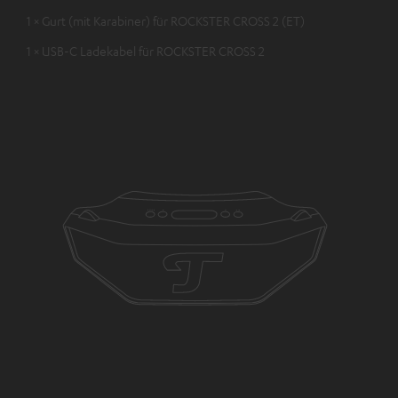
1 × Gurt (mit Karabiner) für ROCKSTER CROSS 2 (ET)
1 × USB-C Ladekabel für ROCKSTER CROSS 2