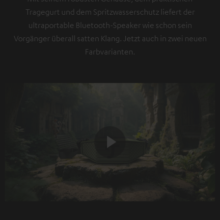
Tragegurt und dem Spritzwasserschutz liefert der
ultraportable Bluetooth-Speaker wie schon sein
Vorgänger überall satten Klang. Jetzt auch in zwei neuen
Farbvarianten.
Play