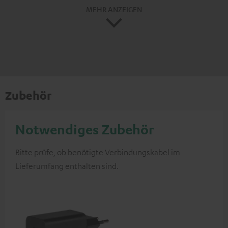
MEHR ANZEIGEN
Zubehör
Notwendiges Zubehör
Bitte prüfe, ob benötigte Verbindungskabel im
Lieferumfang enthalten sind.