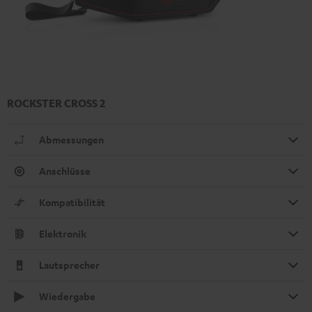
ROCKSTER CROSS 2
Abmessungen
Anschlüsse
Kompatibilität
Elektronik
Lautsprecher
Wiedergabe