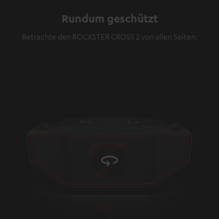
Video
Rundum geschützt
Betrachte den ROCKSTER CROSS 2 von allen Seiten.