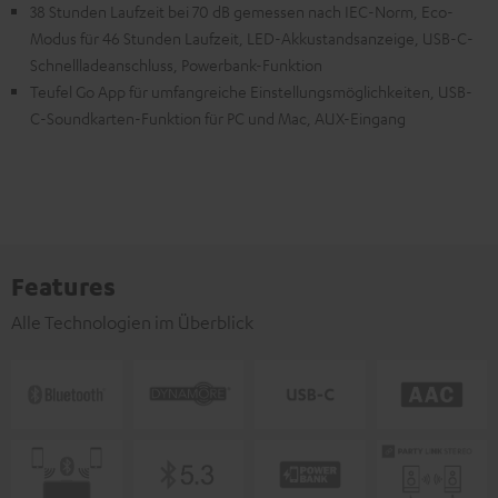
38 Stunden Laufzeit bei 70 dB gemessen nach IEC-Norm, Eco-
Modus für 46 Stunden Laufzeit, LED-Akkustandsanzeige, USB-C-
Schnellladeanschluss, Powerbank-Funktion
Teufel Go App für umfangreiche Einstellungsmöglichkeiten, USB-
C-Soundkarten-Funktion für PC und Mac, AUX-Eingang
Features
Alle Technologien im Überblick