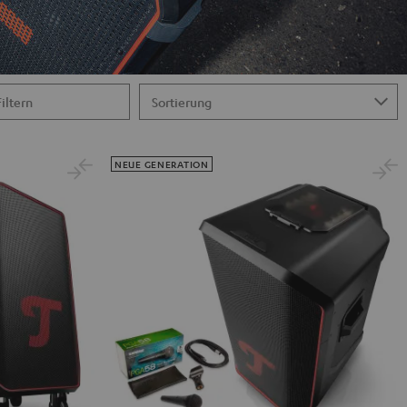
Filtern
NEUE GENERATION