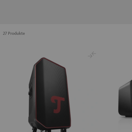
27 Produkte