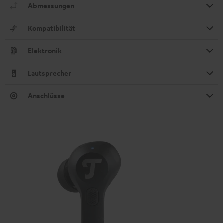
Abmessungen
Kompatibilität
Elektronik
Lautsprecher
Anschlüsse