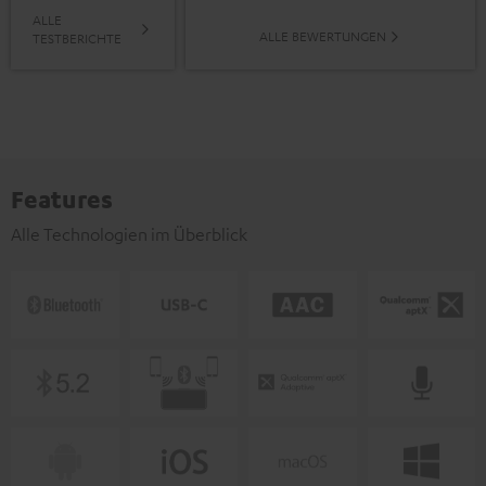
ALLE
ALLE BEWERTUNGEN
TESTBERICHTE
Features
Alle Technologien im Überblick