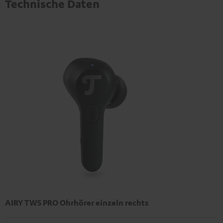
Technische Daten
AIRY TWS PRO Ohrhörer einzeln rechts