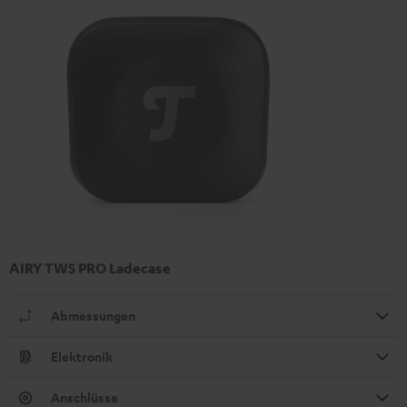
AIRY TWS PRO Ladecase
Abmessungen
Elektronik
Anschlüsse