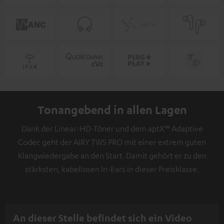
Tonangebend in allen Lagen
Dank der Linear-HD-Töner und dem aptX™ Adaptive
Codec geht der AIRY TWS PRO mit einer extrem guten
Klangwiedergabe an den Start. Damit gehört er zu den
stärksten, kabellosen In-Ears in dieser Preisklasse.
An dieser Stelle befindet sich ein Video