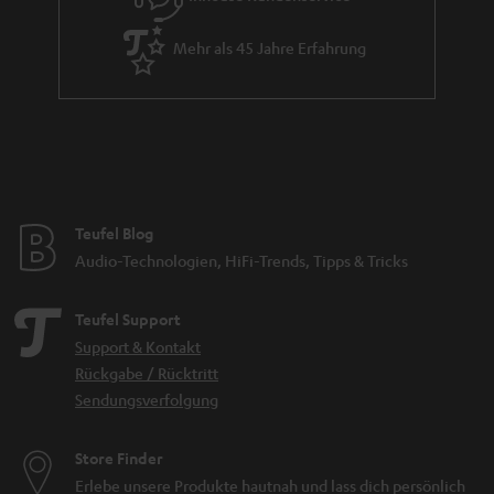
Mehr als 45 Jahre Erfahrung
Teufel Blog
Audio-Technologien, HiFi-Trends, Tipps & Tricks
Teufel Support
Support & Kontakt
Rückgabe / Rücktritt
Sendungsverfolgung
Store Finder
Erlebe unsere Produkte hautnah und lass dich persönlich