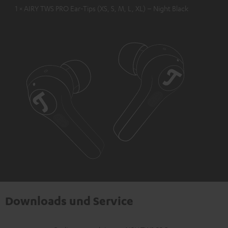
1 × AIRY TWS PRO Ear-Tips (XS, S, M, L, XL) – Night Black
Downloads und Service