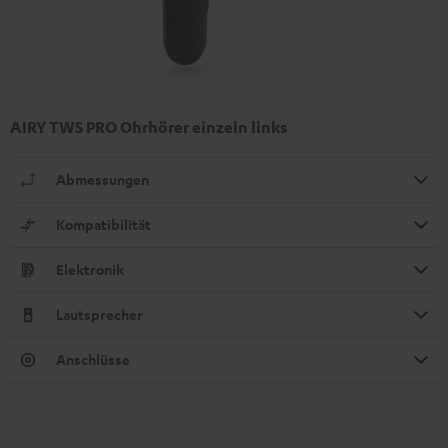
AIRY TWS PRO Ohrhörer einzeln links
Abmessungen
Kompatibilität
Elektronik
Lautsprecher
Anschlüsse