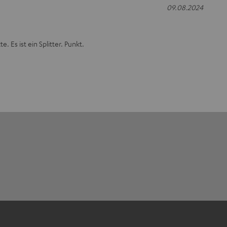
09.08.2024
 Es ist ein Splitter. Punkt.