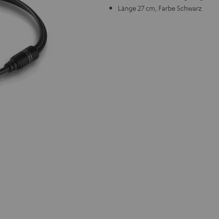
Länge 27 cm, Farbe Schwarz