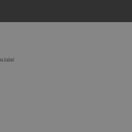
ss Kabel