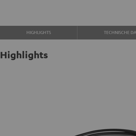
HIGHLIGHTS
TECHNISCHE D
Highlights