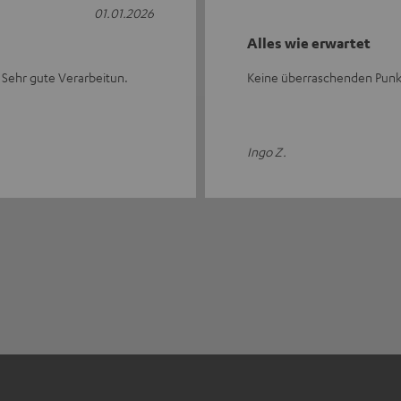
01.01.2026
Alles wie erwartet
. Sehr gute Verarbeitun.
Keine überraschenden Punkte.
Ingo Z.