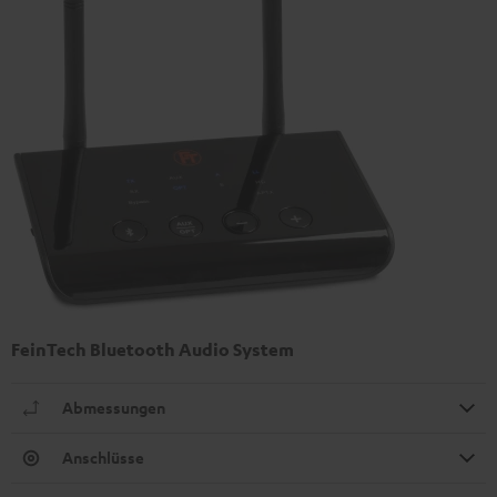
FeinTech Bluetooth Audio System
Abmessungen
Anschlüsse