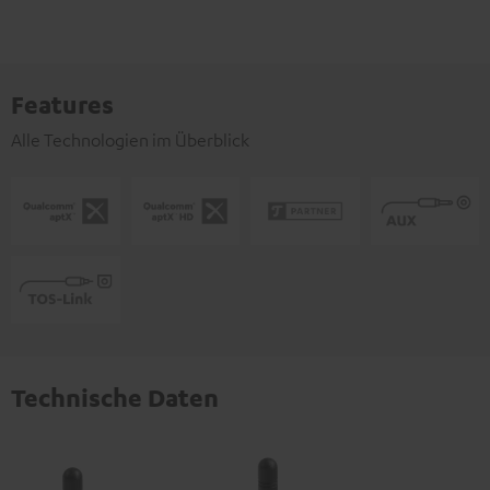
Features
Alle Technologien im Überblick
Technische Daten