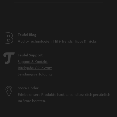
Teufel Blog
Audio-Technologien, HiFi-Trends, Tipps & Tricks
Teufel Support
Support & Kontakt
Rückgabe / Rücktritt
Sendungsverfolgung
Store Finder
Erlebe unsere Produkte hautnah und lass dich persönlich
im Store beraten.