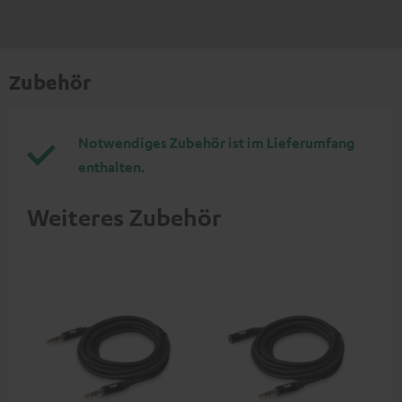
Zubehör
Notwendiges Zubehör ist im Lieferumfang
enthalten.
Weiteres Zubehör