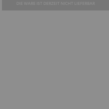
DIE WARE IST DERZEIT NICHT LIEFERBAR