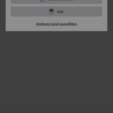
USA
Anderes Land auswählen