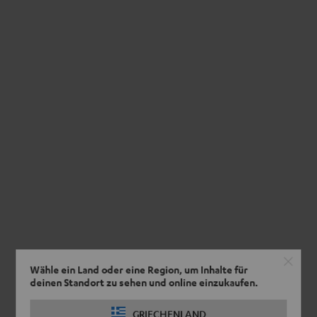
Wähle ein Land oder eine Region, um Inhalte für
deinen Standort zu sehen und online einzukaufen.
GRIECHENLAND