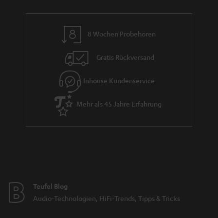
8 Wochen Probehören
Gratis Rückversand
Inhouse Kundenservice
Mehr als 45 Jahre Erfahrung
Teufel Blog
Audio-Technologien, HiFi-Trends, Tipps & Tricks