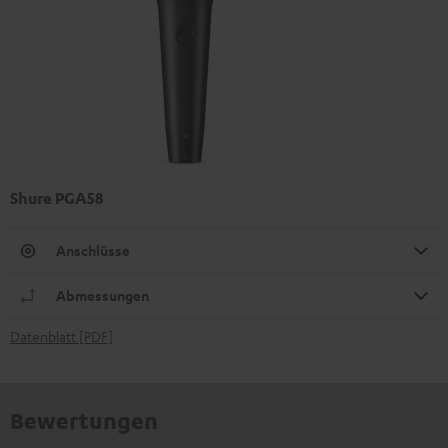
Shure PGA58
Anschlüsse
Abmessungen
Datenblatt [PDF]
Bewertungen