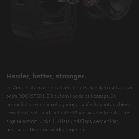
Harder, better, stronger.
Im Gegensatz zu vielen anderen Party-Speakern setzen wir
beim ROCKSTER NEO auf ein koaxiales Konzept. So
ermöglichen wir nur sehr geringe Laufzeitenunterschiede
zwischen Hoch- und Tiefmitteltöner, was der Impulstreue
zugutekommt. Kicks, Hi-Hats und Claps werden klar,
präzise und knackig wiedergegeben.