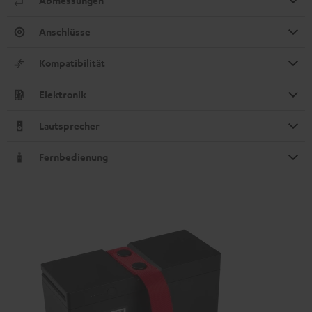
Abmessungen
Anschlüsse
Kompatibilität
Elektronik
Lautsprecher
Fernbedienung