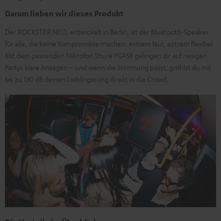
Darum lieben wir dieses Produkt
Der ROCKSTER NEO, entwickelt in Berlin, ist der Bluetooth-Speaker
für alle, die keine Kompromisse machen: extrem laut, extrem flexibel.
Mit dem passenden Mikrofon Shure PGA58 gelingen dir auf riesigen
Partys klare Ansagen – und wenn die Stimmung passt, gröhlst du mit
bis zu 130 dB deinen Lieblingssong direkt in die Crowd.