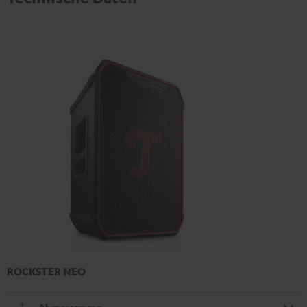
ROCKSTER NEO