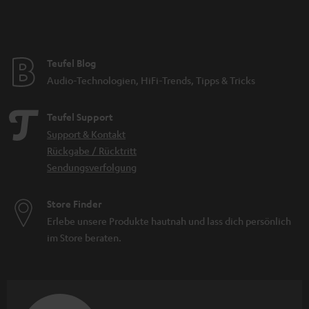
Teufel Blog
Audio-Technologien, HiFi-Trends, Tipps & Tricks
Teufel Support
Support & Kontakt
Rückgabe / Rücktritt
Sendungsverfolgung
Store Finder
Erlebe unsere Produkte hautnah und lass dich persönlich
im Store beraten.