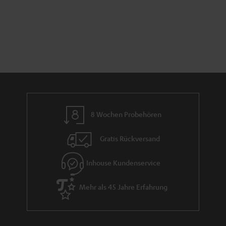
8 Wochen Probehören
Gratis Rückversand
Inhouse Kundenservice
Mehr als 45 Jahre Erfahrung