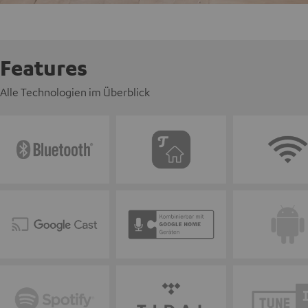
Features
Alle Technologien im Überblick