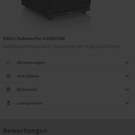
Aktiv-Subwoofer S 6000 SW
Kabellos ansteuerbarer Subwoofer der High-End-Klasse
Abmessungen
Anschlüsse
Elektronik
Lautsprecher
Bewertungen