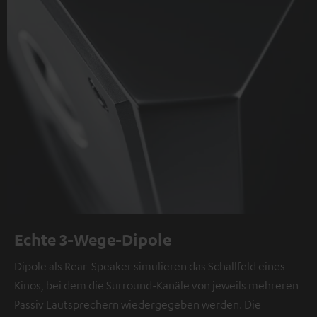
Echte 3-Wege-Dipole
Dipole als Rear-Speaker simulieren das Schallfeld eines
Kinos, bei dem die Surround-Kanäle von jeweils mehreren
Passiv Lautsprechern wiedergegeben werden. Die