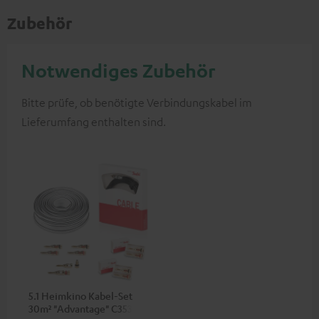
Zubehör
Notwendiges Zubehör
Bitte prüfe, ob benötigte Verbindungskabel im
Lieferumfang enthalten sind.
5.1 Heimkino Kabel-Set
30m² "Advantage" C3535S