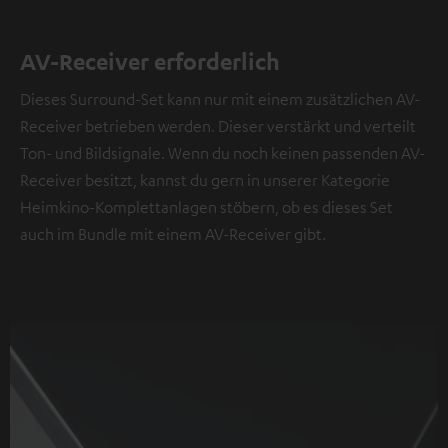
AV-Receiver erforderlich
Dieses Surround-Set kann nur mit einem zusätzlichen AV-
Receiver betrieben werden. Dieser verstärkt und verteilt
Ton- und Bildsignale. Wenn du noch keinen passenden AV-
Receiver besitzt, kannst du gern in unserer Kategorie
Heimkino-Komplettanlagen stöbern, ob es dieses Set
auch im Bundle mit einem AV-Receiver gibt.