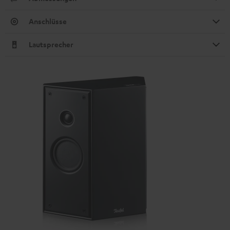
Anschlüsse
Lautsprecher