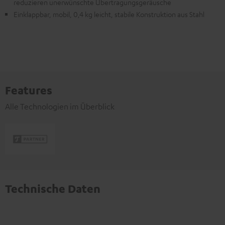
reduzieren unerwünschte Übertragungsgeräusche
Einklappbar, mobil, 0,4 kg leicht, stabile Konstruktion aus Stahl
Features
Alle Technologien im Überblick
Technische Daten