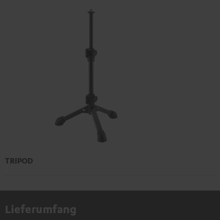
TRIPOD
Lieferumfang