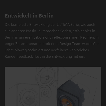
Entwickelt in Berlin
Die komplette Entwicklung der ULTIMA Serie, wie auch
alle anderen Passiv Lautsprecher-Serien, erfolgt hier in
Berlin in unseren Labors und reflexionsarmen Räumen. In
enger Zusammenarbeit mit dem Design-Team wurde über
Jahre hinweg optimiert und verfeinert. Zahlreiches
Kundenfeedback floss in die Entwicklung mit ein.