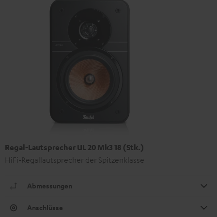
Regal-Lautsprecher UL 20 Mk3 18 (Stk.)
HiFi-Regallautsprecher der Spitzenklasse
Abmessungen
Anschlüsse