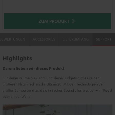
ZUM PRODUKT
BEWERTUNGEN
ACCESSORIES
LIEFERUMFANG
SUPPORT
Highlights
Darum lieben wir dieses Produkt
Für kleine Räume bis 20 qm und kleine Budgets gibt es keinen
größeren Platzhirsch als die Ultima 20. Mit den Technologien der
großen Schwester macht sie in Sachen Sound allen was vor – im Regal
oder an der Wand.