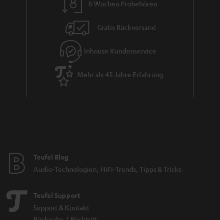
8 Wochen Probehören
Gratis Rückversand
Inhouse Kundenservice
Mehr als 45 Jahre Erfahrung
Teufel Blog
Audio-Technologien, HiFi-Trends, Tipps & Tricks
Teufel Support
Support & Kontakt
Rückgabe / Rücktritt