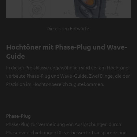
Die ersten Entwürfe.
Hochtöner mit Phase-Plug und Wave-
Guide
In dieser Preisklasse ungewöhnlich sind der am Hochtöner
verbaute Phase-Plug und Wave-Guide. Zwei Dinge, die der
Präzision im Hochtonbereich zugutekommen.
Phase-Plug
Phase-Plug zur Vermeidung von Auslöschungen durch
Phasenverschiebungen für verbesserte Transparenz und