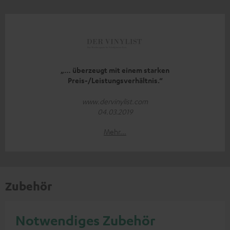
„… überzeugt mit einem starken
Preis-/Leistungsverhältnis.“
www.dervinylist.com
04.03.2019
Mehr...
Zubehör
Notwendiges Zubehör