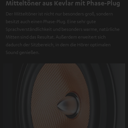
Mitteltöner aus Kevlar mit Phase-Plug
Der Mitteltöner ist nicht nur besonders groß, sondern
besitzt auch einen Phase-Plug. Eine sehr gute
Sprachverständlichkeit und besonders warme, natürliche
Mitten sind das Resultat. Außerdem erweitert sich
dadurch der Sitzbereich, in dem die Hörer optimalen
Sound genießen.