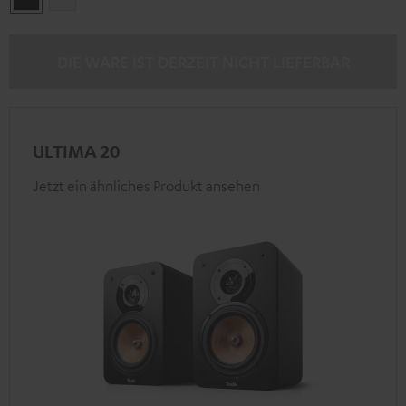
DIE WARE IST DERZEIT NICHT LIEFERBAR
ULTIMA 20
Jetzt ein ähnliches Produkt ansehen