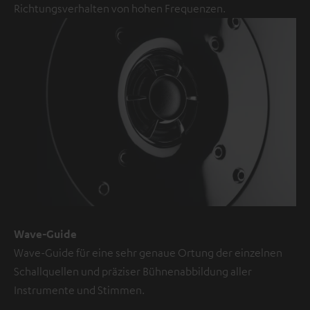
Richtungsverhalten von hohen Frequenzen.
Wave-Guide
Wave-Guide für eine sehr genaue Ortung der einzelnen
Schallquellen und präziser Bühnenabbildung aller
Instrumente und Stimmen.