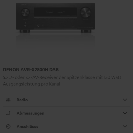
DENON AVR-X2800H DAB
5.2.2- oder 7.2-AV-Receiver der Spitzenklasse mit 150 Watt
Ausgangsleistung pro Kanal
Radio
Abmessungen
Anschlüsse