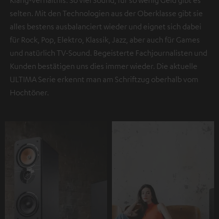
selten. Mit den Technologien aus der Oberklasse gibt sie
alles bestens ausbalanciert wieder und eignet sich dabei
für Rock, Pop, Elektro, Klassik, Jazz, aber auch für Games
und natürlich TV-Sound. Begeisterte Fachjournalisten und
Kunden bestätigen uns dies immer wieder. Die aktuelle
ULTIMA Serie erkennt man am Schriftzug oberhalb vom
Hochtöner.