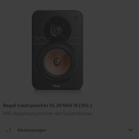
Regal-Lautsprecher UL 20 Mk3 18 (Stk.)
HiFi-Regallautsprecher der Spitzenklasse
Abmessungen