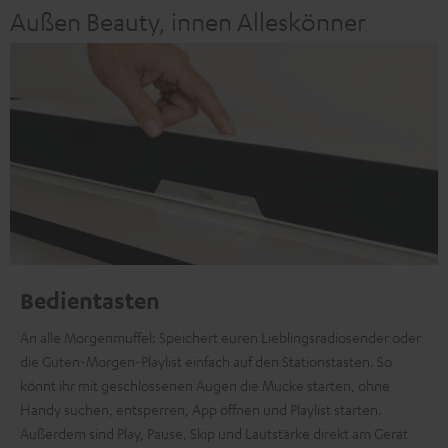
Außen Beauty, innen Alleskönner
Bedientasten
An alle Morgenmuffel: Speichert euren Lieblingsradiosender oder
die Guten-Morgen-Playlist einfach auf den Stationstasten. So
könnt ihr mit geschlossenen Augen die Mucke starten, ohne
Handy suchen, entsperren, App öffnen und Playlist starten.
Außerdem sind Play, Pause, Skip und Lautstärke direkt am Gerät