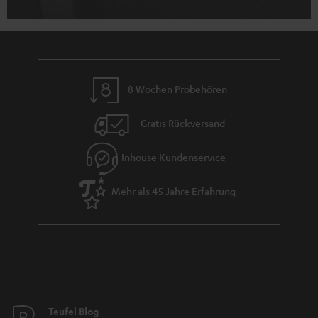
8 Wochen Probehören
Gratis Rückversand
Inhouse Kundenservice
Mehr als 45 Jahre Erfahrung
Teufel Blog