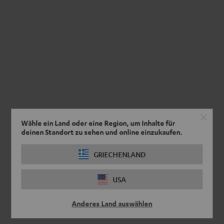
Wähle ein Land oder eine Region, um Inhalte für
deinen Standort zu sehen und online einzukaufen.
GRIECHENLAND
USA
Anderes Land auswählen