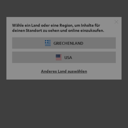
Wähle ein Land oder eine Region, um Inhalte für
deinen Standort zu sehen und online einzukaufen.
GRIECHENLAND
USA
Anderes Land auswählen