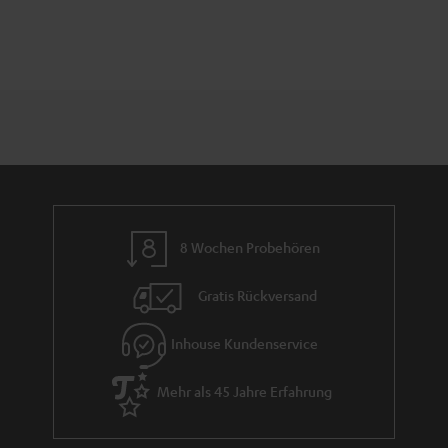
8 Wochen Probehören
Gratis Rückversand
Inhouse Kundenservice
Mehr als 45 Jahre Erfahrung