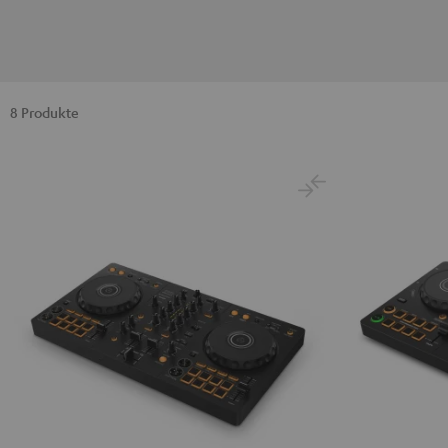
8 Produkte