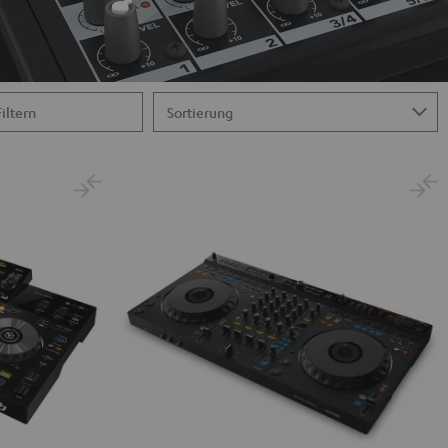
Filtern