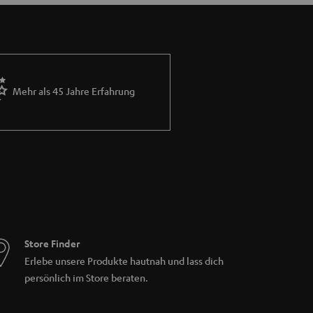
Mehr als 45 Jahre Erfahrung
Store Finder
Erlebe unsere Produkte hautnah und lass dich
persönlich im Store beraten.