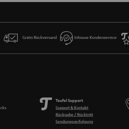
Gratis Rückversand
Inhouse Kundenservice
Teufel Support
icks
Support & Kontakt
Rückgabe / Rücktritt
Sendungsverfolgung