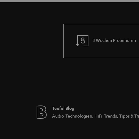
8 Wochen Probehören
Teufel Blog
Audio-Technologien, HiFi-Trends, Tipps & Tr