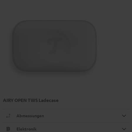
AIRY OPEN TWS Ladecase
Abmessungen
Elektronik