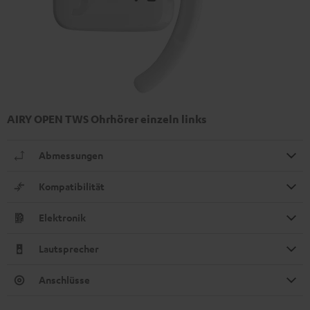
AIRY OPEN TWS Ohrhörer einzeln links
Abmessungen
Kompatibilität
Elektronik
Lautsprecher
Anschlüsse