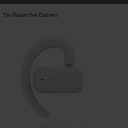
Technische Daten