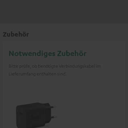
Zubehör
Notwendiges Zubehör
Bitte prüfe, ob benötigte Verbindungskabel im
Lieferumfang enthalten sind.