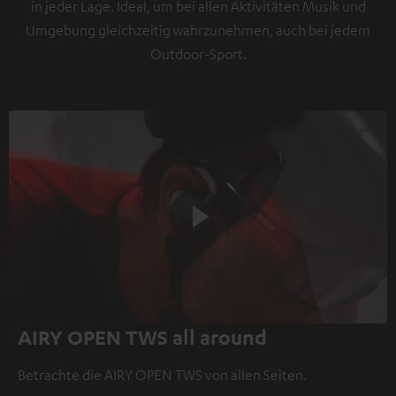
in jeder Lage. Ideal, um bei allen Aktivitäten Musik und
Umgebung gleichzeitig wahrzunehmen, auch bei jedem
Outdoor-Sport.
Play
AIRY OPEN TWS all around
Video
Betrachte die AIRY OPEN TWS von allen Seiten.