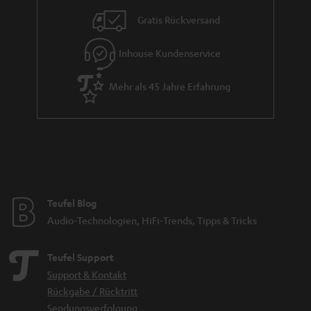
Gratis Rückversand
Inhouse Kundenservice
Mehr als 45 Jahre Erfahrung
Teufel Blog
Audio-Technologien, HiFi-Trends, Tipps & Tricks
Teufel Support
Support & Kontakt
Rückgabe / Rücktritt
Sendungsverfolgung