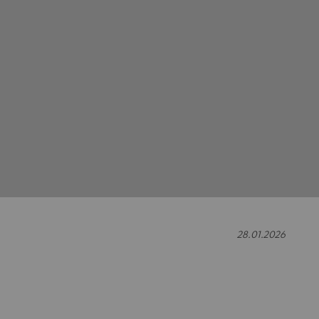
28.01.2026