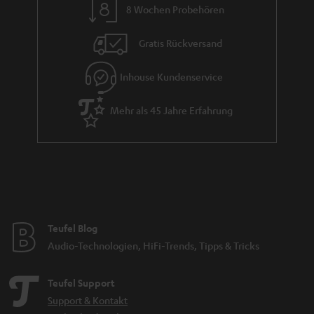
finden
.
8 Wochen Probehören
Gratis Rückversand
Inhouse Kundenservice
Mehr als 45 Jahre Erfahrung
Teufel Blog
Audio-Technologien, HiFi-Trends, Tipps & Tricks
Teufel Support
Support & Kontakt