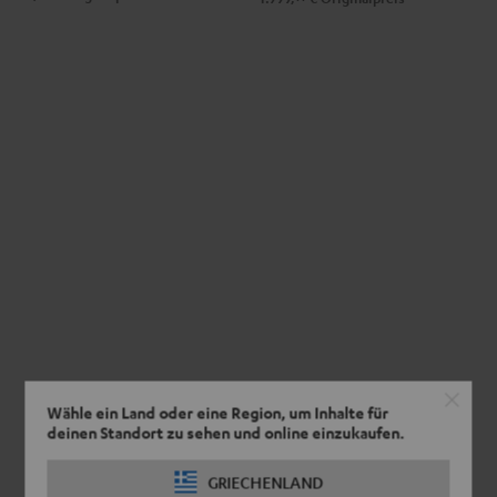
Wähle ein Land oder eine Region, um Inhalte für
deinen Standort zu sehen und online einzukaufen.
GRIECHENLAND