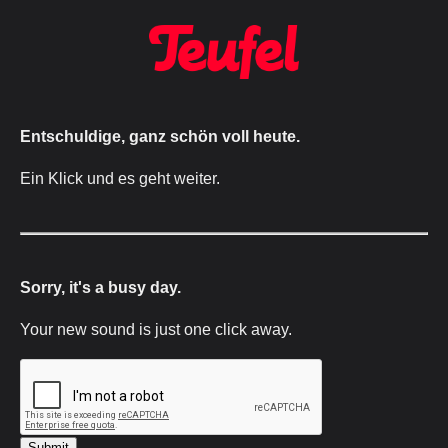
Entschuldige, ganz schön voll heute.
Ein Klick und es geht weiter.
Sorry, it's a busy day.
Your new sound is just one click away.