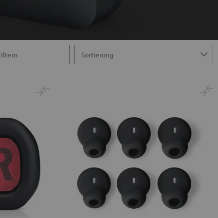
Filtern