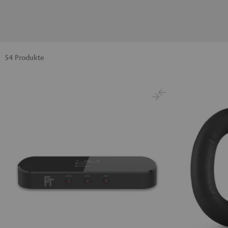
54 Produkte