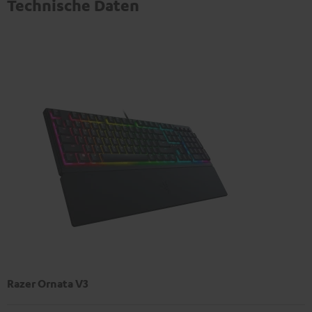
Technische Daten
Razer Ornata V3