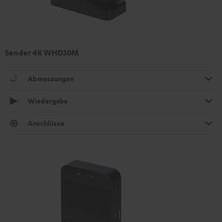
Sender 4K WHD30M
Abmessungen
Wiedergabe
Anschlüsse