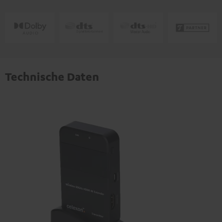
Technische Daten