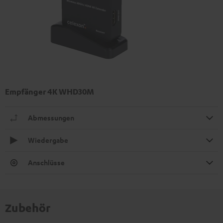
Empfänger 4K WHD30M
Abmessungen
Wiedergabe
Anschlüsse
Zubehör