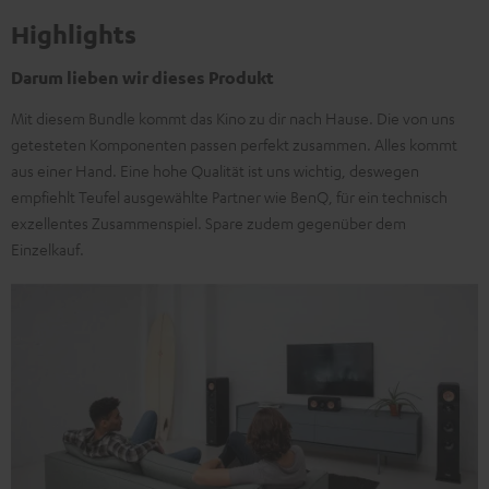
Highlights
Darum lieben wir dieses Produkt
Mit diesem Bundle kommt das Kino zu dir nach Hause. Die von uns
getesteten Komponenten passen perfekt zusammen. Alles kommt
aus einer Hand. Eine hohe Qualität ist uns wichtig, deswegen
empfiehlt Teufel ausgewählte Partner wie BenQ, für ein technisch
exzellentes Zusammenspiel. Spare zudem gegenüber dem
Einzelkauf.