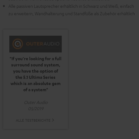
Alle passiven Lautsprecher erhältlich in Schwarz und Weiß, einfach
zu erweitern, Wandhalterung und Standfüße als Zubehör erhältlich
"If you’re looking for a full
surround sound system,
you have the option of
the 5.1 Ultima Series
which is an absolute gem
of a system"
Outer Audio
05/2019
ALLE TESTBERICHTE