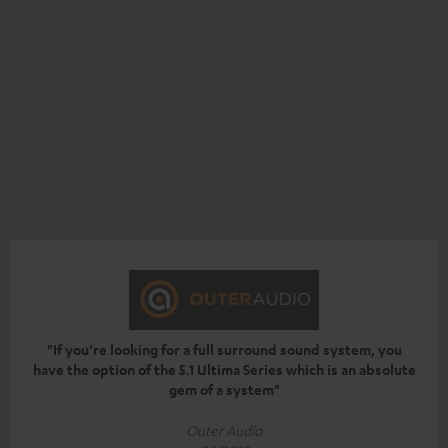
"If you’re looking for a full surround sound system, you
have the option of the 5.1 Ultima Series which is an absolute
gem of a system"
Outer Audio