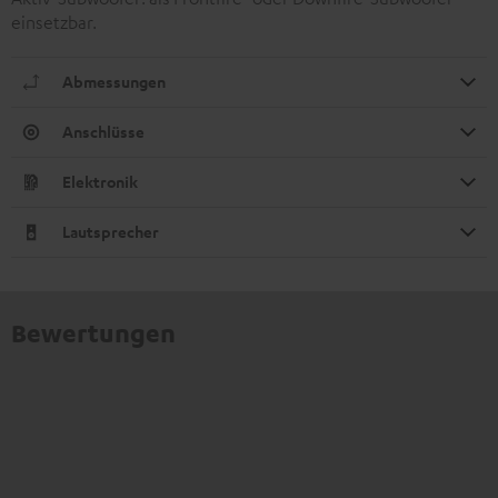
einsetzbar.
Abmessungen
Anschlüsse
Elektronik
Lautsprecher
Bewertungen