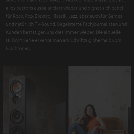
alles bestens ausbalanciert wieder und eignet sich dabei
für Rock, Pop, Elektro, Klassik, Jazz, aber auch für Games
und natürlich TV-Sound. Begeisterte Fachjournalisten und
Kunden bestätigen uns dies immer wieder. Die aktuelle
ULTIMA Serie erkennt man am Schriftzug oberhalb vom
Hochtöner.