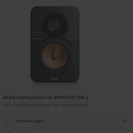
Regal-Lautsprecher UL 20 Mk3 18 (Stk.)
HiFi-Regallautsprecher der Spitzenklasse
Abmessungen